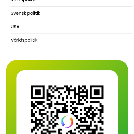
Svensk politik
USA
Världspolitik