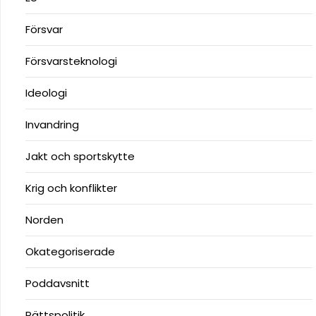
Försvar
Försvarsteknologi
Ideologi
Invandring
Jakt och sportskytte
Krig och konflikter
Norden
Okategoriserade
Poddavsnitt
Rättspolitik