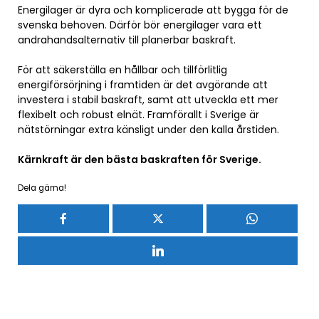
Energilager är dyra och komplicerade att bygga för de
svenska behoven. Därför bör energilager vara ett
andrahandsalternativ till planerbar baskraft.
För att säkerställa en hållbar och tillförlitlig
energiförsörjning i framtiden är det avgörande att
investera i stabil baskraft, samt att utveckla ett mer
flexibelt och robust elnät. Framförallt i Sverige är
nätstörningar extra känsligt under den kalla årstiden.
Kärnkraft är den bästa baskraften för Sverige.
Dela gärna!