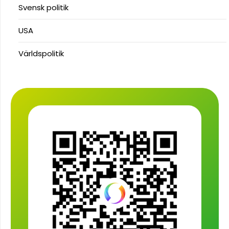
Svensk politik
USA
Världspolitik