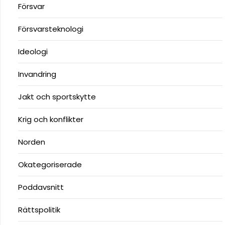
Försvar
Försvarsteknologi
Ideologi
Invandring
Jakt och sportskytte
Krig och konflikter
Norden
Okategoriserade
Poddavsnitt
Rättspolitik