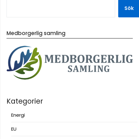
Sök
Medborgerlig samling
Kategorier
Energi
EU