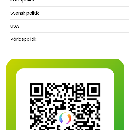
Svensk politik
USA
Världspolitik