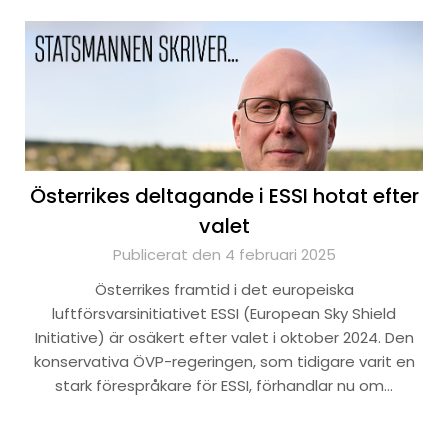
Österrikes deltagande i ESSI hotat efter
valet
Publicerat den 4 februari 2025
Österrikes framtid i det europeiska
luftförsvarsinitiativet ESSI (European Sky Shield
Initiative) är osäkert efter valet i oktober 2024. Den
konservativa ÖVP-regeringen, som tidigare varit en
stark förespråkare för ESSI, förhandlar nu om…