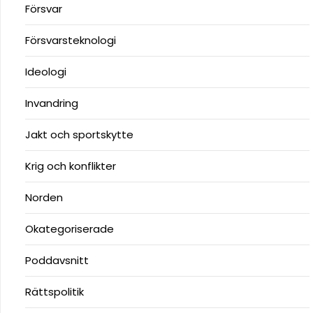
Försvar
Försvarsteknologi
Ideologi
Invandring
Jakt och sportskytte
Krig och konflikter
Norden
Okategoriserade
Poddavsnitt
Rättspolitik