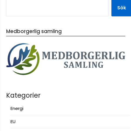
Sök
Medborgerlig samling
Kategorier
Energi
EU