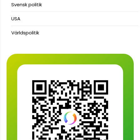
Svensk politik
USA
Världspolitik