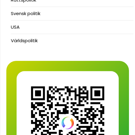
Svensk politik
USA
Världspolitik