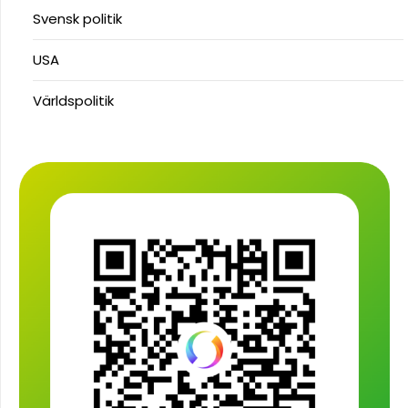
Svensk politik
USA
Världspolitik