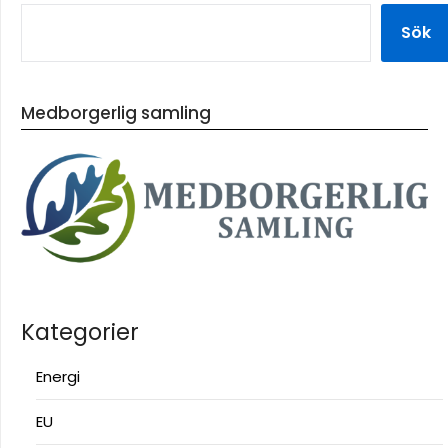
Sök
Medborgerlig samling
Kategorier
Energi
EU