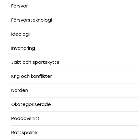
Försvar
Försvarsteknologi
Ideologi
Invandring
Jakt och sportskytte
Krig och konflikter
Norden
Okategoriserade
Poddavsnitt
Rättspolitik