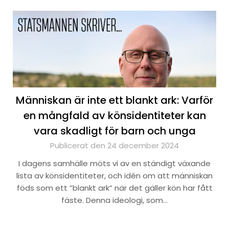
Människan är inte ett blankt ark: Varför
en mångfald av könsidentiteter kan
vara skadligt för barn och unga
Publicerat den 24 december 2024
I dagens samhälle möts vi av en ständigt växande
lista av könsidentiteter, och idén om att människan
föds som ett ”blankt ark” när det gäller kön har fått
fäste. Denna ideologi, som…