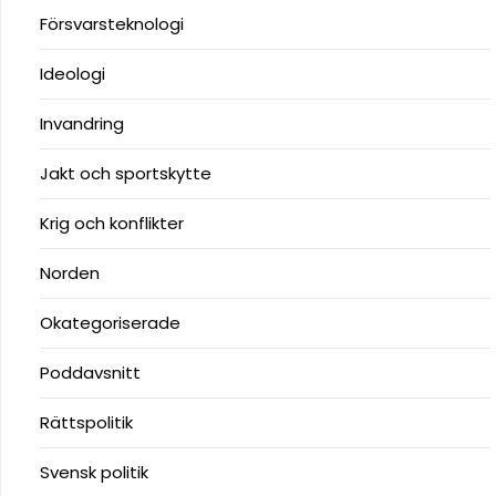
Försvarsteknologi
Ideologi
Invandring
Jakt och sportskytte
Krig och konflikter
Norden
Okategoriserade
Poddavsnitt
Rättspolitik
Svensk politik