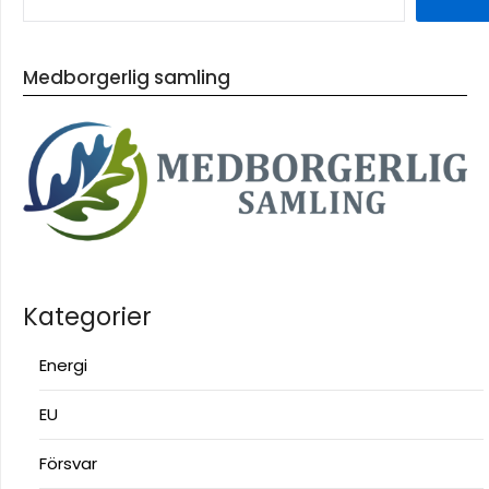
Medborgerlig samling
Kategorier
Energi
EU
Försvar