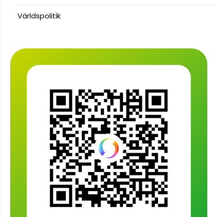
Världspolitik