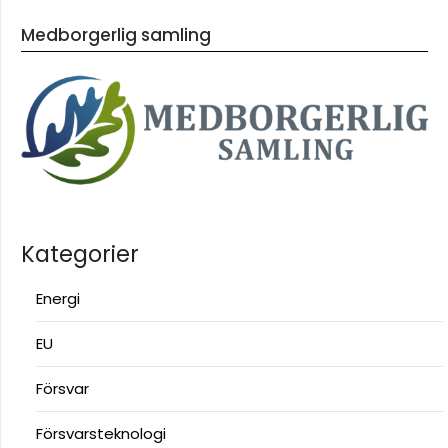
Medborgerlig samling
Kategorier
Energi
EU
Försvar
Försvarsteknologi