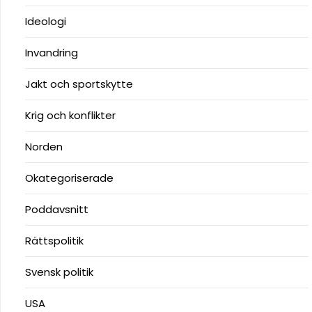
Ideologi
Invandring
Jakt och sportskytte
Krig och konflikter
Norden
Okategoriserade
Poddavsnitt
Rättspolitik
Svensk politik
USA