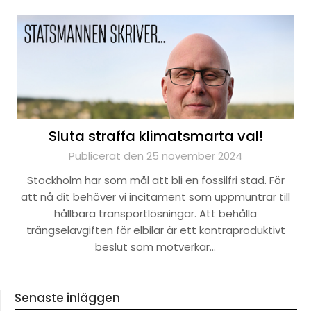
Sluta straffa klimatsmarta val!
Publicerat den 25 november 2024
Stockholm har som mål att bli en fossilfri stad. För
att nå dit behöver vi incitament som uppmuntrar till
hållbara transportlösningar. Att behålla
trängselavgiften för elbilar är ett kontraproduktivt
beslut som motverkar…
Senaste inläggen