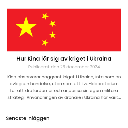
Hur Kina lär sig av kriget i Ukraina
Publicerat den 26 december 2024
Kina observerar noggrant kriget i Ukraina, inte som en
avlägsen händelse, utan som ett live-laboratorium
för att dra lärdomar och anpassa sin egen militära
strategi. Användningen av drönare i Ukraina har varit…
Senaste inläggen