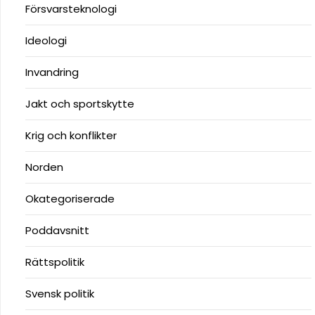
Försvarsteknologi
Ideologi
Invandring
Jakt och sportskytte
Krig och konflikter
Norden
Okategoriserade
Poddavsnitt
Rättspolitik
Svensk politik