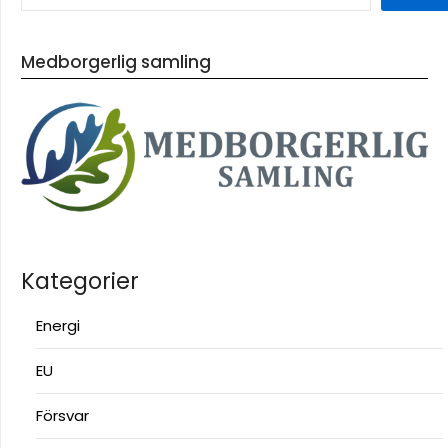
Medborgerlig samling
Kategorier
Energi
EU
Försvar