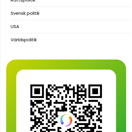
Svensk politik
USA
Världspolitik