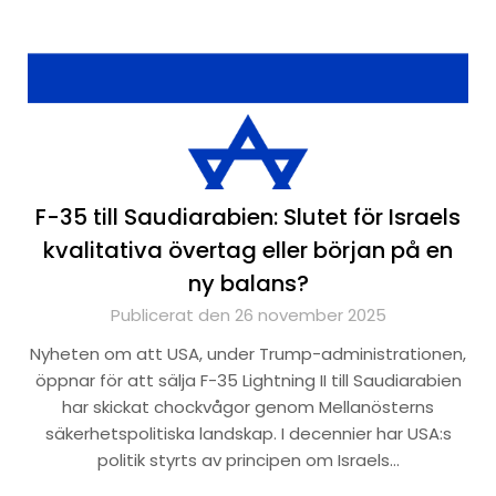
F-35 till Saudiarabien: Slutet för Israels
kvalitativa övertag eller början på en
ny balans?
Publicerat den 26 november 2025
Nyheten om att USA, under Trump-administrationen,
öppnar för att sälja F-35 Lightning II till Saudiarabien
har skickat chockvågor genom Mellanösterns
säkerhetspolitiska landskap. I decennier har USA:s
politik styrts av principen om Israels…