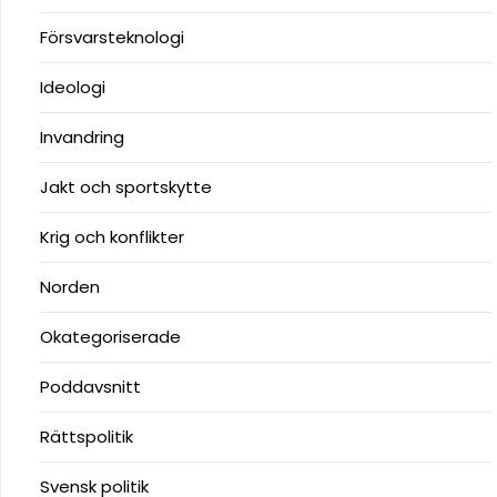
Försvarsteknologi
Ideologi
Invandring
Jakt och sportskytte
Krig och konflikter
Norden
Okategoriserade
Poddavsnitt
Rättspolitik
Svensk politik