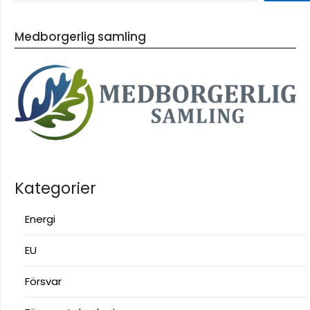
Medborgerlig samling
Kategorier
Energi
EU
Försvar