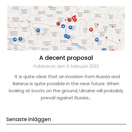
A decent proposal
Publicerat den 5 februari 2022
It is quite clear that an invasion from Russia and
Belarus is quite possible in the near future. When
looking at boots on the ground, Ukraine will probably
prevail against Russia…
Senaste inläggen