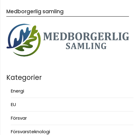
Medborgerlig samling
Kategorier
Energi
EU
Försvar
Försvarsteknologi