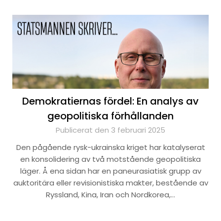
Demokratiernas fördel: En analys av
geopolitiska förhållanden
Publicerat den 3 februari 2025
Den pågående rysk-ukrainska kriget har katalyserat
en konsolidering av två motstående geopolitiska
läger. Å ena sidan har en paneurasiatisk grupp av
auktoritära eller revisionistiska makter, bestående av
Ryssland, Kina, Iran och Nordkorea,…