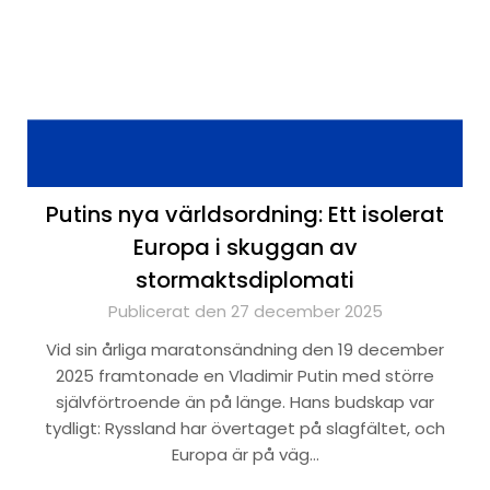
Putins nya världsordning: Ett isolerat
Europa i skuggan av
stormaktsdiplomati
Publicerat den 27 december 2025
Vid sin årliga maratonsändning den 19 december
2025 framtonade en Vladimir Putin med större
självförtroende än på länge. Hans budskap var
tydligt: Ryssland har övertaget på slagfältet, och
Europa är på väg…