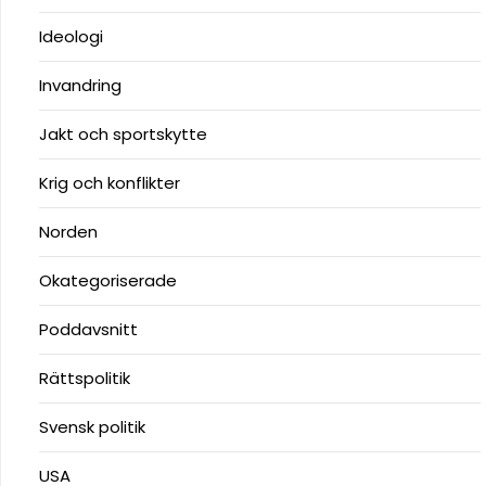
Ideologi
Invandring
Jakt och sportskytte
Krig och konflikter
Norden
Okategoriserade
Poddavsnitt
Rättspolitik
Svensk politik
USA