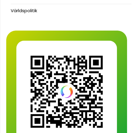
Världspolitik