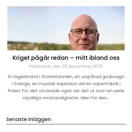
Kriget pågår redan – mitt ibland oss
Publicerat den 22 december 2025
En lagerbrand i Storbritannien, en urspårad godsvagn
i Sverige, en mystisk explosion vid en vapenfabrik i
Polen. För det otränade ögat ser det ut som en serie
olyckliga omständigheter. Men för den…
Senaste inläggen