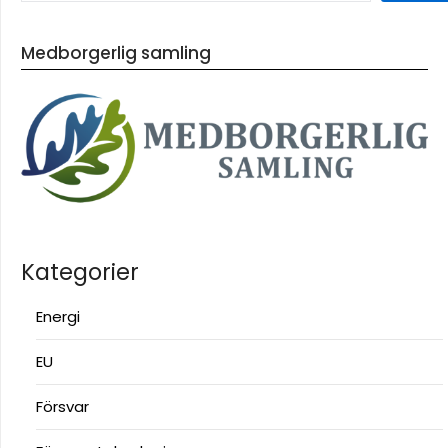
Medborgerlig samling
Kategorier
Energi
EU
Försvar