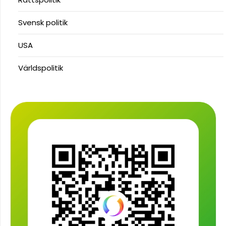
Svensk politik
USA
Världspolitik