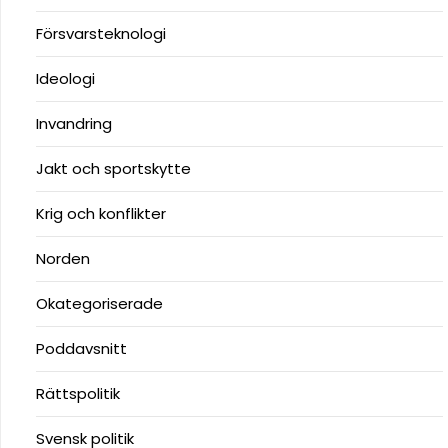
Försvarsteknologi
Ideologi
Invandring
Jakt och sportskytte
Krig och konflikter
Norden
Okategoriserade
Poddavsnitt
Rättspolitik
Svensk politik