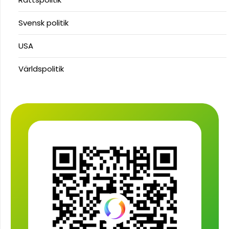
Svensk politik
USA
Världspolitik