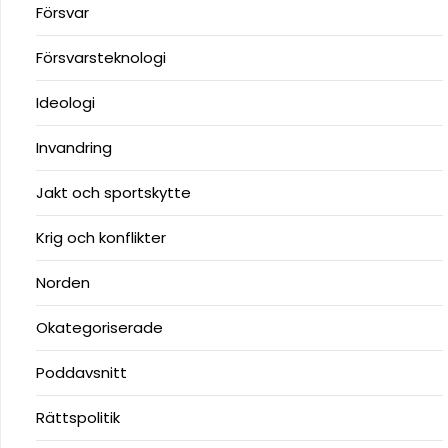
Försvar
Försvarsteknologi
Ideologi
Invandring
Jakt och sportskytte
Krig och konflikter
Norden
Okategoriserade
Poddavsnitt
Rättspolitik