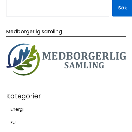
Sök
Medborgerlig samling
Kategorier
Energi
EU