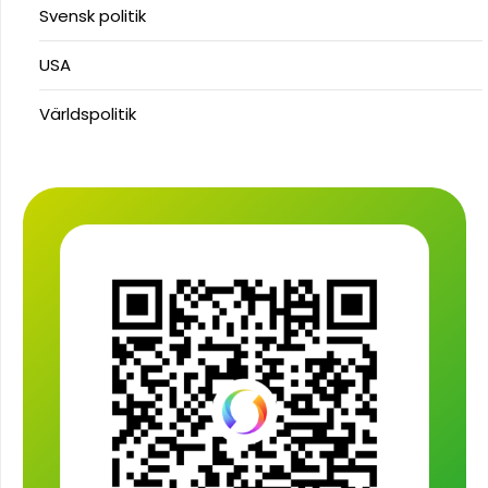
Svensk politik
USA
Världspolitik