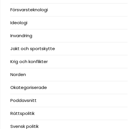
Försvarsteknologi
Ideologi
Invandring
Jakt och sportskytte
Krig och konflikter
Norden
Okategoriserade
Poddavsnitt
Rättspolitik
Svensk politik