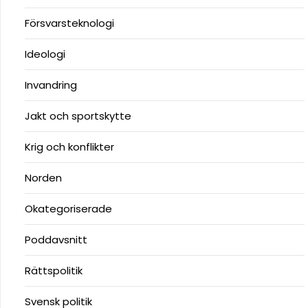
Försvarsteknologi
Ideologi
Invandring
Jakt och sportskytte
Krig och konflikter
Norden
Okategoriserade
Poddavsnitt
Rättspolitik
Svensk politik