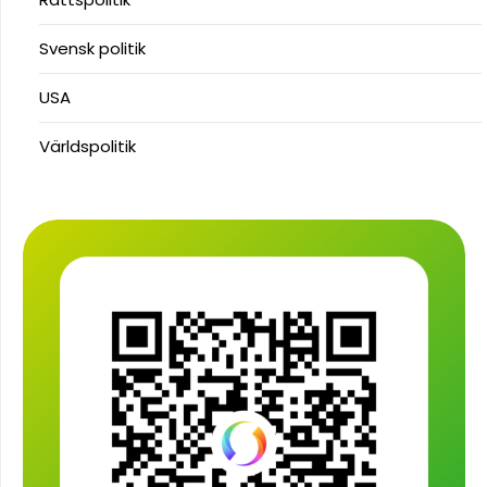
Svensk politik
USA
Världspolitik