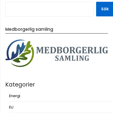
Sök
Medborgerlig samling
Kategorier
Energi
EU