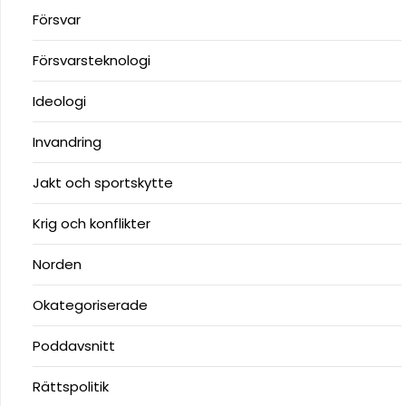
Försvar
Försvarsteknologi
Ideologi
Invandring
Jakt och sportskytte
Krig och konflikter
Norden
Okategoriserade
Poddavsnitt
Rättspolitik