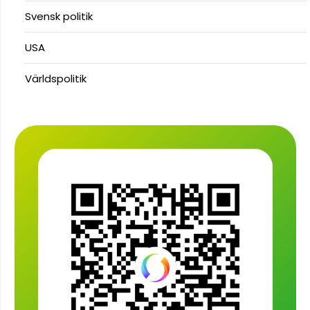
Svensk politik
USA
Världspolitik