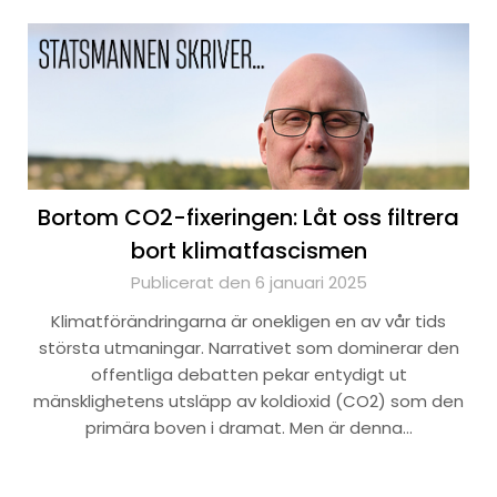
Bortom CO2-fixeringen: Låt oss filtrera
bort klimatfascismen
Publicerat den 6 januari 2025
Klimatförändringarna är onekligen en av vår tids
största utmaningar. Narrativet som dominerar den
offentliga debatten pekar entydigt ut
mänsklighetens utsläpp av koldioxid (CO2) som den
primära boven i dramat. Men är denna…