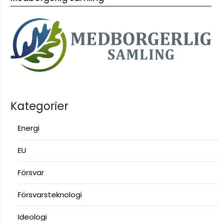
Kategorier
Energi
EU
Försvar
Försvarsteknologi
Ideologi