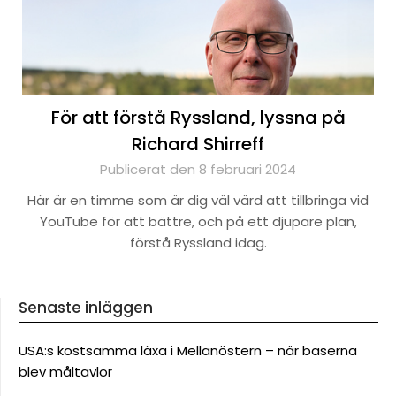
För att förstå Ryssland, lyssna på
Richard Shirreff
Publicerat den 8 februari 2024
Här är en timme som är dig väl värd att tillbringa vid
YouTube för att bättre, och på ett djupare plan,
förstå Ryssland idag.
Senaste inläggen
USA:s kostsamma läxa i Mellanöstern – när baserna
blev måltavlor