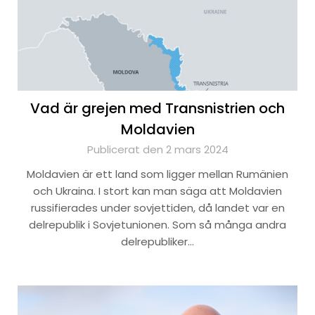
Vad är grejen med Transnistrien och
Moldavien
Publicerat den 2 mars 2024
Moldavien är ett land som ligger mellan Rumänien
och Ukraina. I stort kan man säga att Moldavien
russifierades under sovjettiden, då landet var en
delrepublik i Sovjetunionen. Som så många andra
delrepubliker…