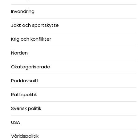
Invandring
Jakt och sportskytte
Krig och konflikter
Norden
Okategoriserade
Poddavsnitt
Rättspolitik
Svensk politik
USA
Världspolitik