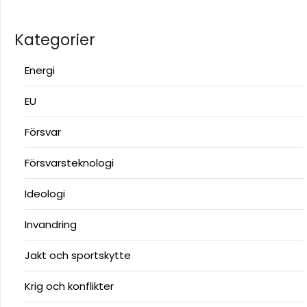
Kategorier
Energi
EU
Försvar
Försvarsteknologi
Ideologi
Invandring
Jakt och sportskytte
Krig och konflikter