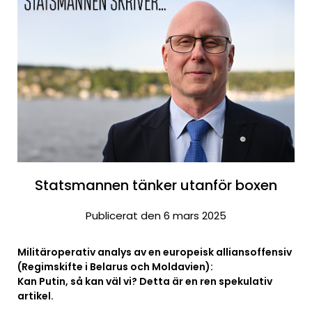
Statsmannen tänker utanför boxen
Publicerat den 6 mars 2025
Militäroperativ analys av en europeisk alliansoffensiv
(Regimskifte i Belarus och Moldavien):
Kan Putin, så kan väl vi? Detta är en ren spekulativ
artikel.