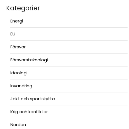
Kategorier
Energi
EU
Försvar
Försvarsteknologi
Ideologi
Invandring
Jakt och sportskytte
Krig och konflikter
Norden