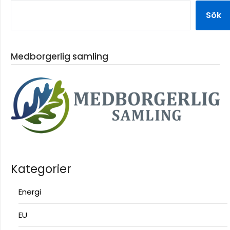
Sök
Medborgerlig samling
Kategorier
Energi
EU