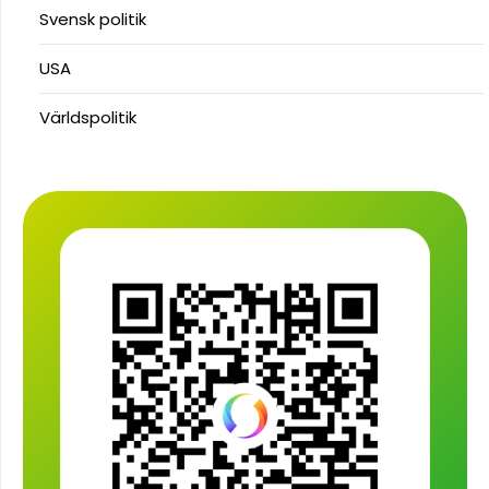
Svensk politik
USA
Världspolitik