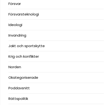
Försvar
Försvarsteknologi
Ideologi
Invandring
Jakt och sportskytte
Krig och konflikter
Norden
Okategoriserade
Poddavsnitt
Rättspolitik