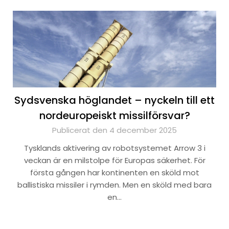
Sydsvenska höglandet – nyckeln till ett
nordeuropeiskt missilförsvar?
Publicerat den 4 december 2025
Tysklands aktivering av robotsystemet Arrow 3 i
veckan är en milstolpe för Europas säkerhet. För
första gången har kontinenten en sköld mot
ballistiska missiler i rymden. Men en sköld med bara
en…