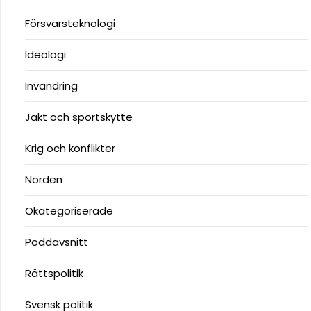
Försvarsteknologi
Ideologi
Invandring
Jakt och sportskytte
Krig och konflikter
Norden
Okategoriserade
Poddavsnitt
Rättspolitik
Svensk politik