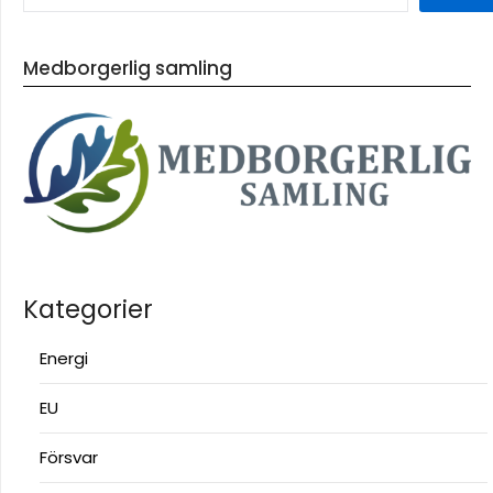
Medborgerlig samling
Kategorier
Energi
EU
Försvar