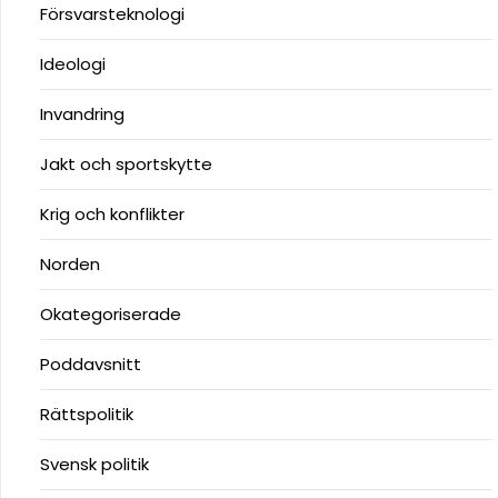
Försvarsteknologi
Ideologi
Invandring
Jakt och sportskytte
Krig och konflikter
Norden
Okategoriserade
Poddavsnitt
Rättspolitik
Svensk politik