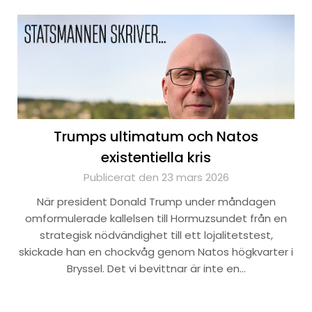
Trumps ultimatum och Natos
existentiella kris
Publicerat den 23 mars 2026
När president Donald Trump under måndagen
omformulerade kallelsen till Hormuzsundet från en
strategisk nödvändighet till ett lojalitetstest,
skickade han en chockvåg genom Natos högkvarter i
Bryssel. Det vi bevittnar är inte en…