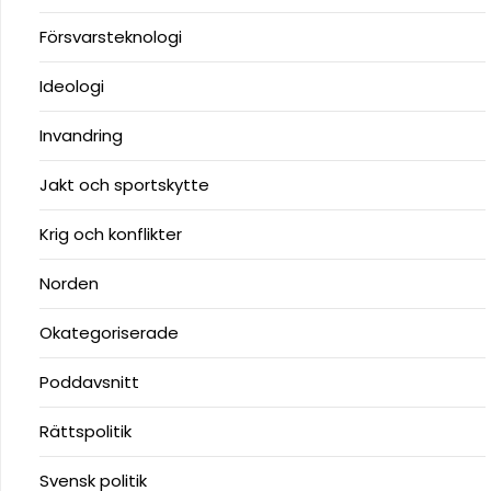
Försvarsteknologi
Ideologi
Invandring
Jakt och sportskytte
Krig och konflikter
Norden
Okategoriserade
Poddavsnitt
Rättspolitik
Svensk politik