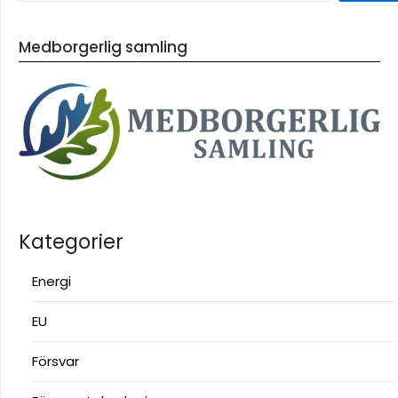
Medborgerlig samling
Kategorier
Energi
EU
Försvar