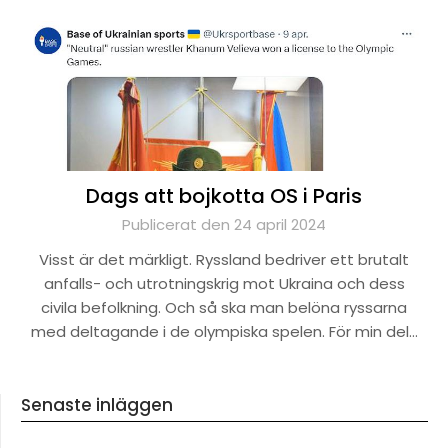
Dags att bojkotta OS i Paris
Publicerat den 24 april 2024
Visst är det märkligt. Ryssland bedriver ett brutalt
anfalls- och utrotningskrig mot Ukraina och dess
civila befolkning. Och så ska man belöna ryssarna
med deltagande i de olympiska spelen. För min del…
Senaste inläggen