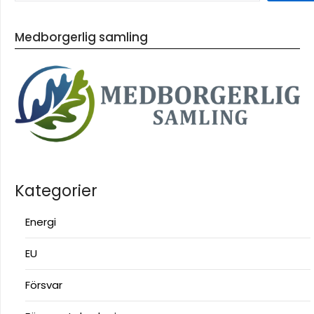
Medborgerlig samling
Kategorier
Energi
EU
Försvar