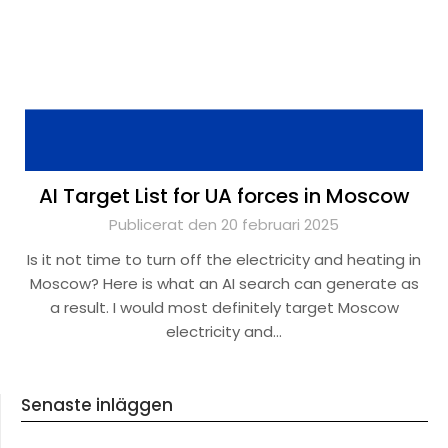
AI Target List for UA forces in Moscow
Publicerat den 20 februari 2025
Is it not time to turn off the electricity and heating in
Moscow? Here is what an AI search can generate as
a result. I would most definitely target Moscow
electricity and…
Senaste inläggen