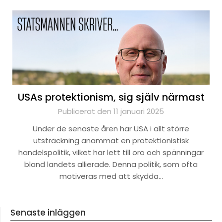
USAs protektionism, sig själv närmast
Publicerat den 11 januari 2025
Under de senaste åren har USA i allt större
utsträckning anammat en protektionistisk
handelspolitik, vilket har lett till oro och spänningar
bland landets allierade. Denna politik, som ofta
motiveras med att skydda…
Senaste inläggen