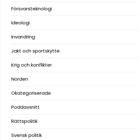
Försvarsteknologi
Ideologi
Invandring
Jakt och sportskytte
Krig och konflikter
Norden
Okategoriserade
Poddavsnitt
Rättspolitik
Svensk politik