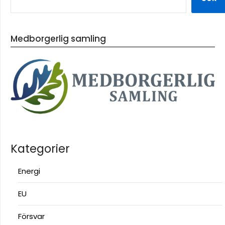
Medborgerlig samling
Kategorier
Energi
EU
Försvar