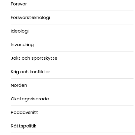
Försvar
Försvarsteknologi
Ideologi
Invandring
Jakt och sportskytte
Krig och konflikter
Norden
Okategoriserade
Poddavsnitt
Rättspolitik