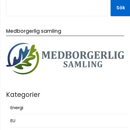
Sök
Medborgerlig samling
Kategorier
Energi
EU