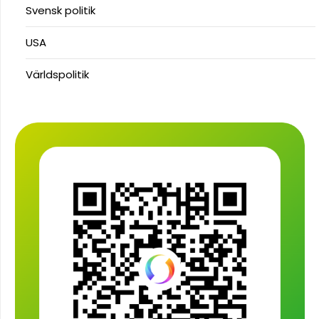
Svensk politik
USA
Världspolitik