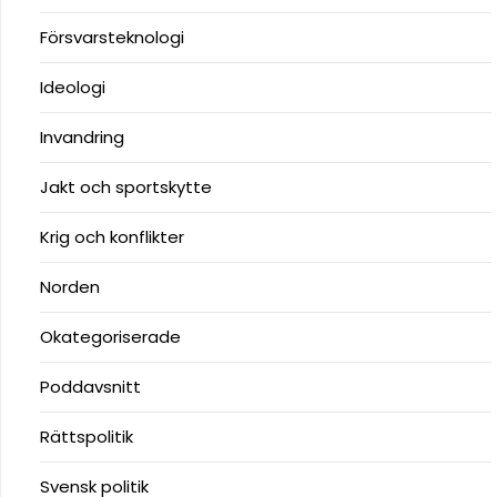
Försvarsteknologi
Ideologi
Invandring
Jakt och sportskytte
Krig och konflikter
Norden
Okategoriserade
Poddavsnitt
Rättspolitik
Svensk politik