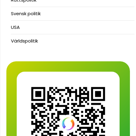
Svensk politik
USA
Världspolitik