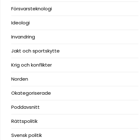
Försvarsteknologi
Ideologi
Invandring
Jakt och sportskytte
Krig och konflikter
Norden
Okategoriserade
Poddavsnitt
Rättspolitik
Svensk politik