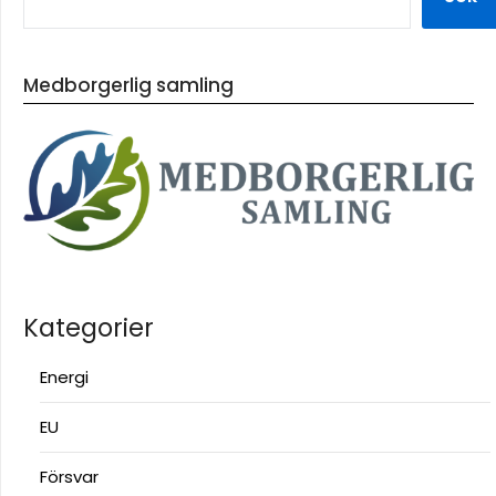
Medborgerlig samling
Kategorier
Energi
EU
Försvar