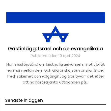
Gästinlägg: Israel och de evangelikala
Publicerat den 10 april 2024
Har missförstånd om kristna Israelvänners motiv blivit
en mur mellan dem och alla andra som önskar Israel
fred, säkerhet och välgång? Jag tror tyvärr det efter
att ha hört raljanta uttalanden på…
Senaste inläggen