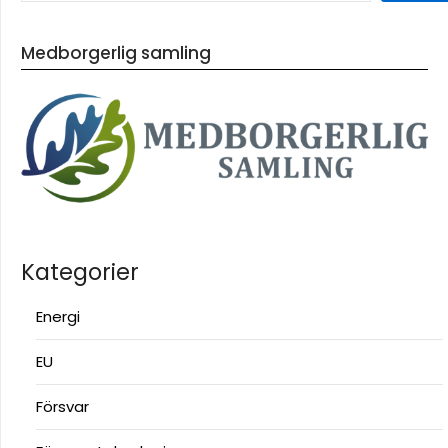
Medborgerlig samling
Kategorier
Energi
EU
Försvar