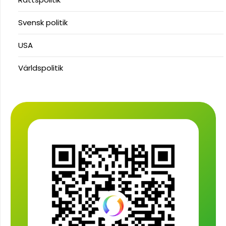
Svensk politik
USA
Världspolitik