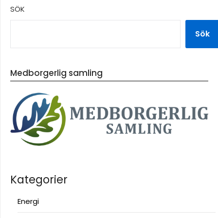
SÖK
Sök
Medborgerlig samling
Kategorier
Energi