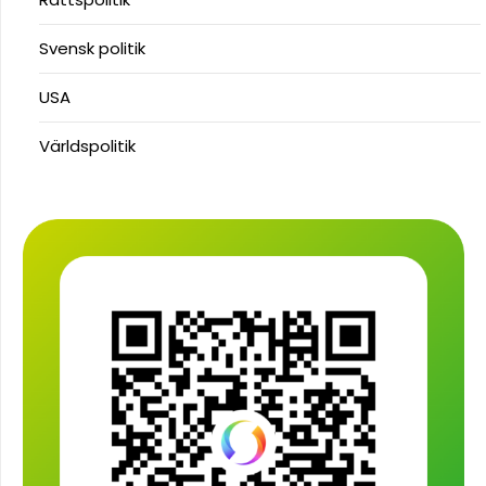
Svensk politik
USA
Världspolitik