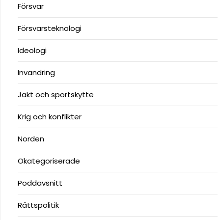
Försvar
Försvarsteknologi
Ideologi
Invandring
Jakt och sportskytte
Krig och konflikter
Norden
Okategoriserade
Poddavsnitt
Rättspolitik