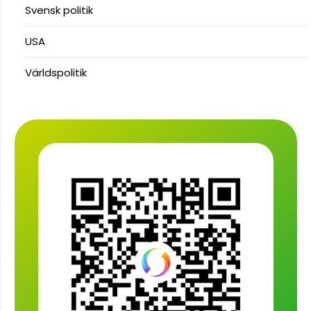
Svensk politik
USA
Världspolitik