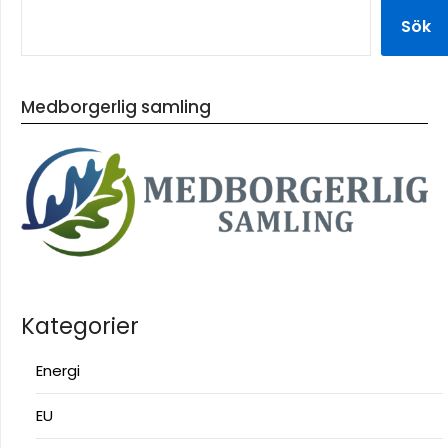
Sök
Medborgerlig samling
Kategorier
Energi
EU