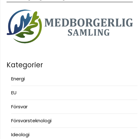
Kategorier
Energi
EU
Försvar
Försvarsteknologi
Ideologi