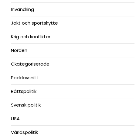
Invandring
Jakt och sportskytte
Krig och konflikter
Norden
Okategoriserade
Poddavsnitt
Rättspolitik
Svensk politik
USA
Världspolitik