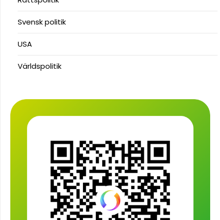
Svensk politik
USA
Världspolitik