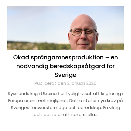
Ökad sprängämnesproduktion – en
nödvändig beredskapsåtgärd för
Sverige
Publicerat den 2 januari 2025
Rysslands krig i Ukraina har tydligt visat att krigföring i
Europa är en reell möjlighet. Detta ställer nya krav på
Sveriges försvarsförmåga och beredskap. En viktig
del i detta är att säkerställa…