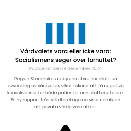
Vårdvalets vara eller icke vara:
Socialismens seger över förnuftet?
Publicerat den 19 december 2024
Region Stockholms rödgröna styre har inlett en
avveckling av vårdvalen, vilket riskerar att få negativa
konsekvenser för både patienter och skattebetalare.
En ny rapport från Vårdföretagarna visar nämligen
att privata vårdgivare utför…