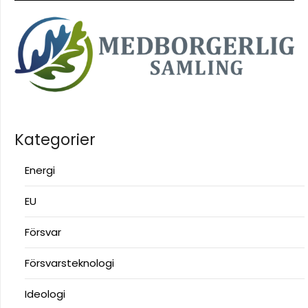
Kategorier
Energi
EU
Försvar
Försvarsteknologi
Ideologi