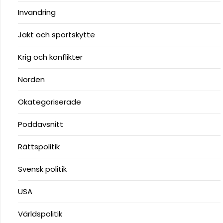
Invandring
Jakt och sportskytte
Krig och konflikter
Norden
Okategoriserade
Poddavsnitt
Rättspolitik
Svensk politik
USA
Världspolitik