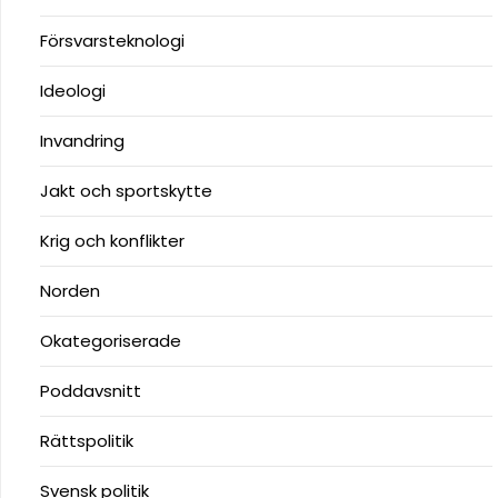
Försvarsteknologi
Ideologi
Invandring
Jakt och sportskytte
Krig och konflikter
Norden
Okategoriserade
Poddavsnitt
Rättspolitik
Svensk politik