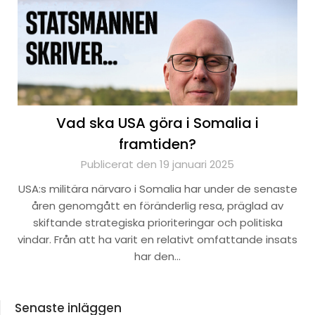
Vad ska USA göra i Somalia i
framtiden?
Publicerat den 19 januari 2025
USA:s militära närvaro i Somalia har under de senaste
åren genomgått en föränderlig resa, präglad av
skiftande strategiska prioriteringar och politiska
vindar. Från att ha varit en relativt omfattande insats
har den…
Senaste inläggen