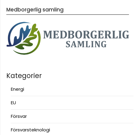
Medborgerlig samling
Kategorier
Energi
EU
Försvar
Försvarsteknologi