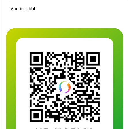
Världspolitik