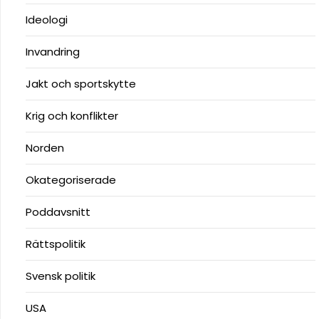
Ideologi
Invandring
Jakt och sportskytte
Krig och konflikter
Norden
Okategoriserade
Poddavsnitt
Rättspolitik
Svensk politik
USA