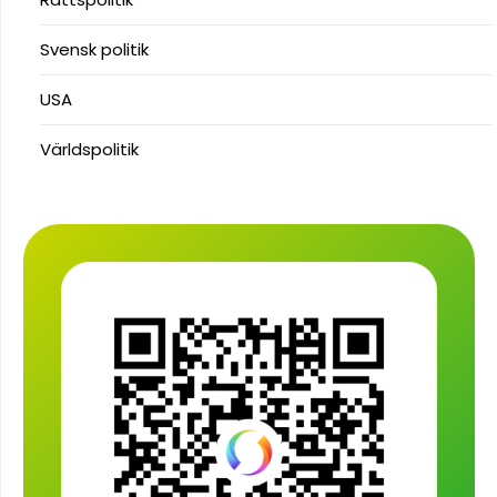
Svensk politik
USA
Världspolitik