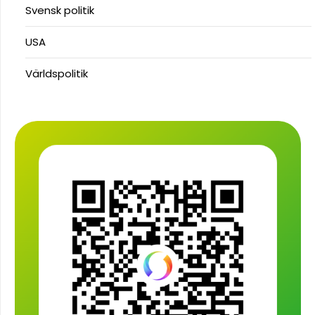
Svensk politik
USA
Världspolitik