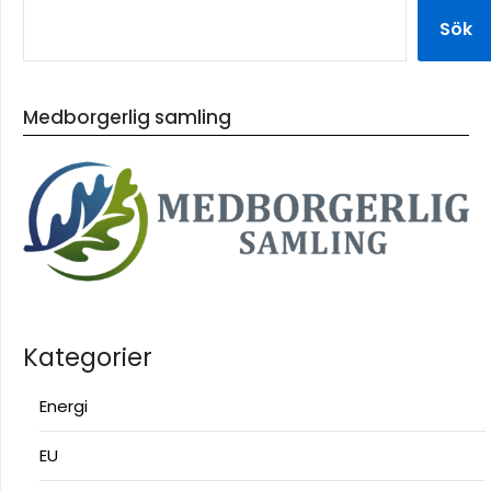
Sök
Medborgerlig samling
Kategorier
Energi
EU