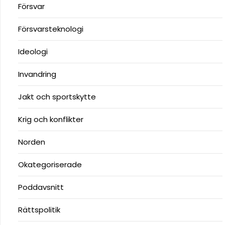
Försvar
Försvarsteknologi
Ideologi
Invandring
Jakt och sportskytte
Krig och konflikter
Norden
Okategoriserade
Poddavsnitt
Rättspolitik